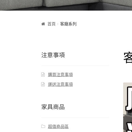
首頁
客廰系列
注意事項
購買注意事項
運送注意事項
家具商品
超值商品區