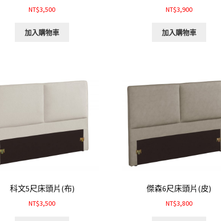
NT$3,500
NT$3,900
加入購物車
加入購物車
科文5尺床頭片(布)
傑森6尺床頭片(皮)
NT$3,500
NT$3,800