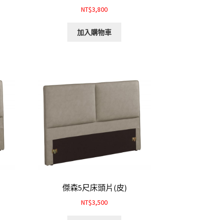
NT$3,800
加入購物車
傑森5尺床頭片(皮)
NT$3,500