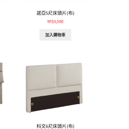
諾亞5尺床頭片(布)
NT$3,500
加入購物車
科文6尺床頭片(布)