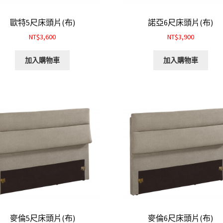
歐特5尺床頭片(布)
諾亞6尺床頭片(布)
NT$3,600
NT$3,900
加入購物車
加入購物車
麥倫5尺床頭片(布)
麥倫6尺床頭片(布)