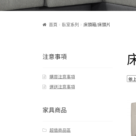
首頁
臥室系列
床頭箱/床頭片
注意事項
購買注意事項
運送注意事項
家具商品
超值商品區