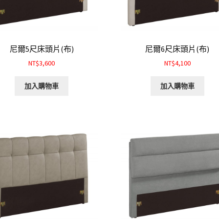
尼爾5尺床頭片(布)
尼爾6尺床頭片(布)
NT$3,600
NT$4,100
加入購物車
加入購物車