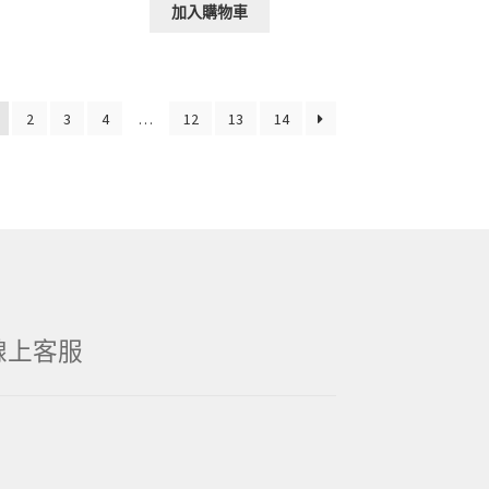
加入購物車
2
3
4
…
12
13
14
線上客服