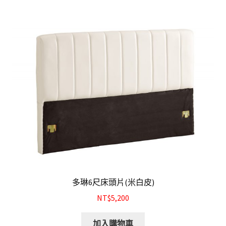
多琳6尺床頭片(米白皮)
NT$5,200
加入購物車