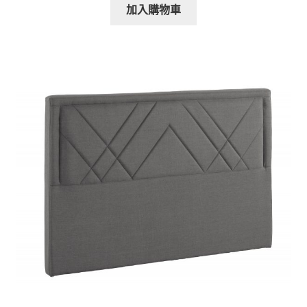
加入購物車