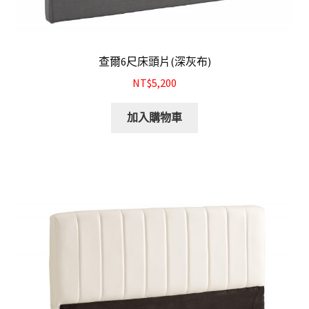
查爾6尺床頭片(深灰布)
NT$5,200
加入購物車