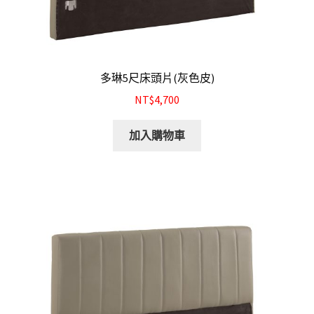
多琳5尺床頭片(灰色皮)
NT$4,700
加入購物車