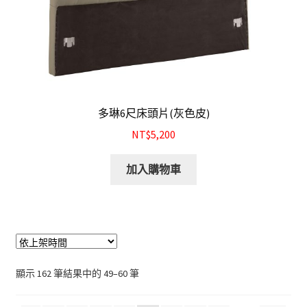
多琳6尺床頭片(灰色皮)
NT$5,200
加入購物車
顯示 162 筆結果中的 49–60 筆