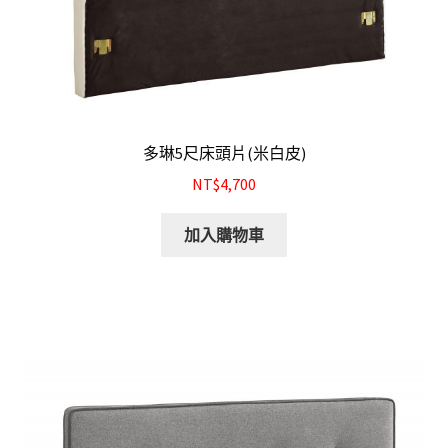
多琳5尺床頭片(米白皮)
NT$4,700
加入購物車