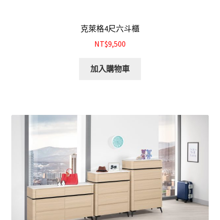
克萊格4尺六斗櫃
NT$9,500
加入購物車