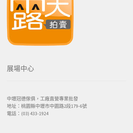
展場中心
中壢冠德傢俱，工廠直營專業批發
地址：桃園縣中壢市中園路2段179-6號
電話：(03) 433-1924