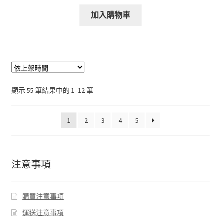
加入購物車
顯示 55 筆結果中的 1–12 筆
1
2
3
4
5
注意事項
購買注意事項
運送注意事項