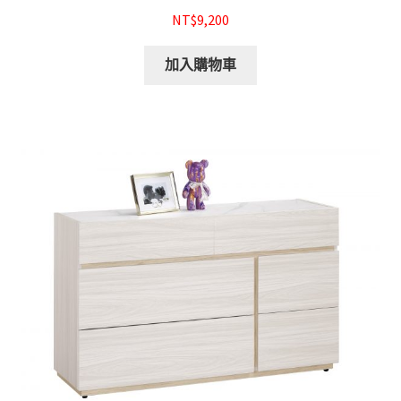
NT$9,200
加入購物車