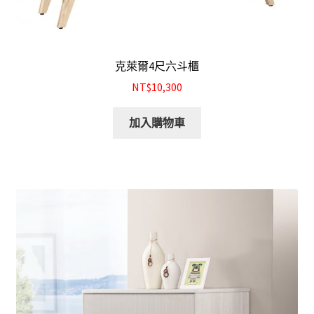
克萊爾4尺六斗櫃
NT$10,300
加入購物車