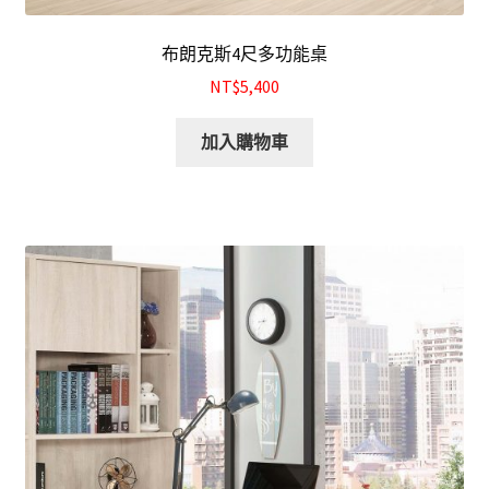
布朗克斯4尺多功能桌
NT$5,400
加入購物車