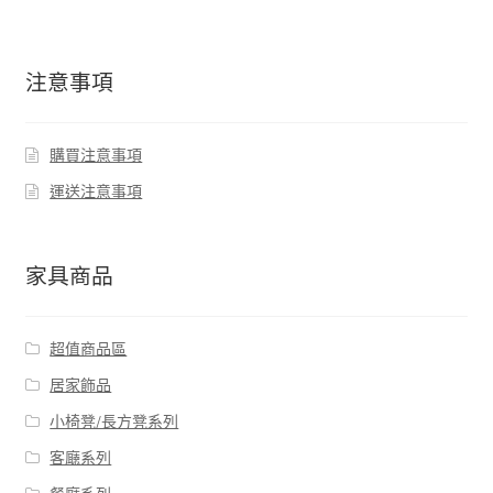
注意事項
購買注意事項
運送注意事項
家具商品
超值商品區
居家飾品
小椅凳/長方凳系列
客廰系列