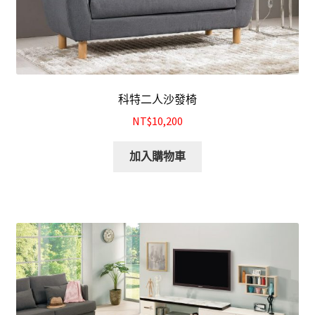
科特二人沙發椅
NT$10,200
加入購物車