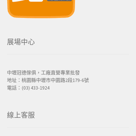
展場中心
中壢冠德傢俱，工廠直營專業批發
地址：桃園縣中壢市中園路2段179-6號
電話：(03) 433-1924
線上客服