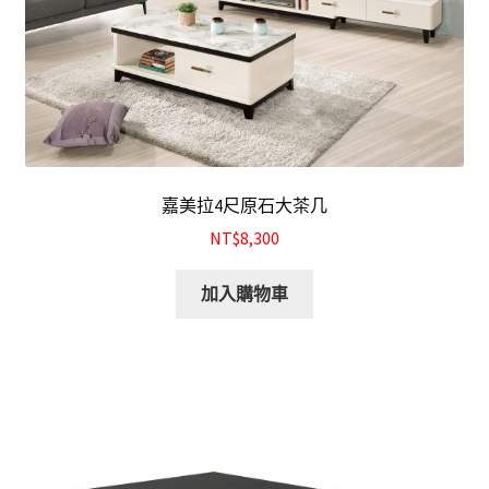
嘉美拉4尺原石大茶几
NT$8,300
加入購物車