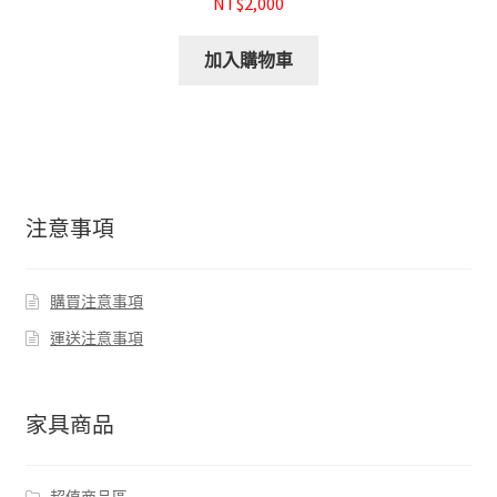
NT$2,000
加入購物車
注意事項
購買注意事項
運送注意事項
家具商品