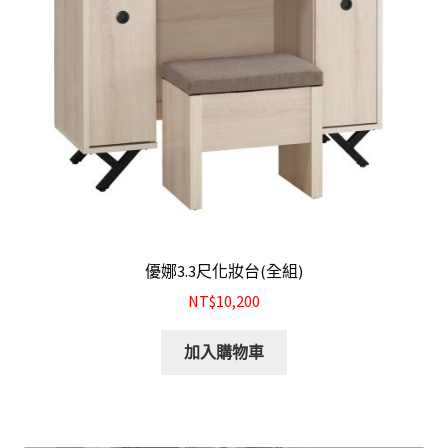
優娜3.3尺化妝台(全組)
NT$10,200
加入購物車