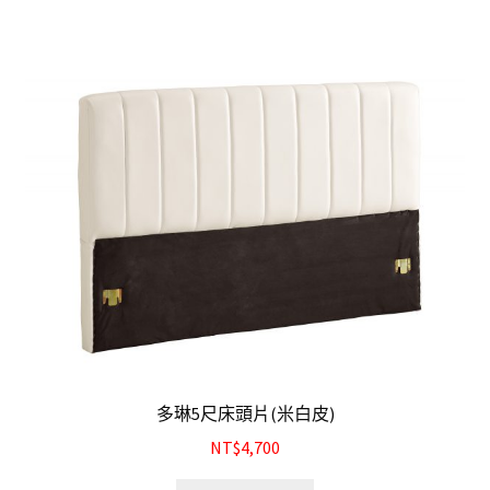
多琳5尺床頭片(米白皮)
NT$4,700