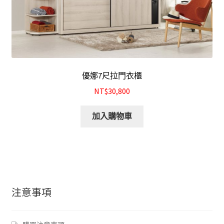
優娜7尺拉門衣櫃
NT$30,800
加入購物車
注意事項