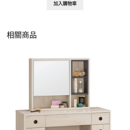
加入購物車
相關商品