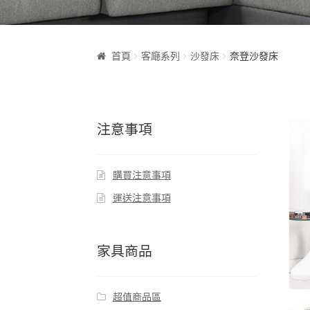
首頁
客廰系列
沙發床
奈登沙發床
注意事項
購買注意事項
運送注意事項
家具商品
超值商品區