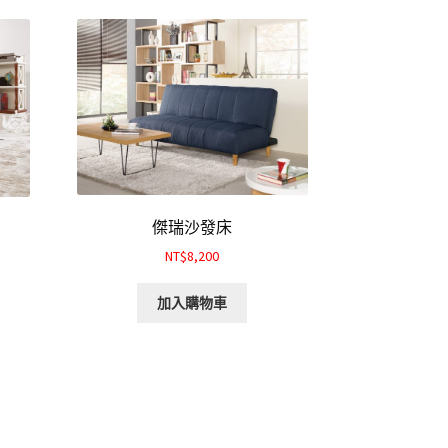
傑瑞沙發床
NT$8,200
加入購物車