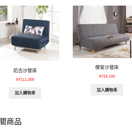
傑安沙發床
尼古沙發床
NT$8,200
NT$11,000
加入購物車
加入購物車
關商品