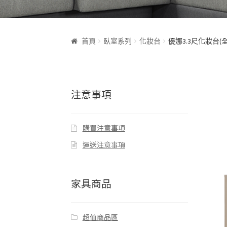
首頁
臥室系列
化妝台
優娜3.3尺化妝台(全
注意事項
購買注意事項
運送注意事項
家具商品
超值商品區