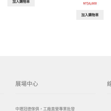
加入購物車
NT$6,600
加入購物車
展場中心
中壢冠德傢俱，工廠直營專業批發