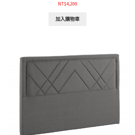
NT$4,200
加入購物車