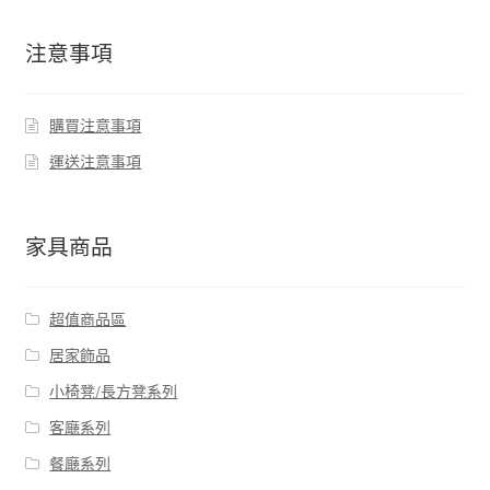
注意事項
購買注意事項
運送注意事項
家具商品
超值商品區
居家飾品
小椅凳/長方凳系列
客廰系列
餐廰系列