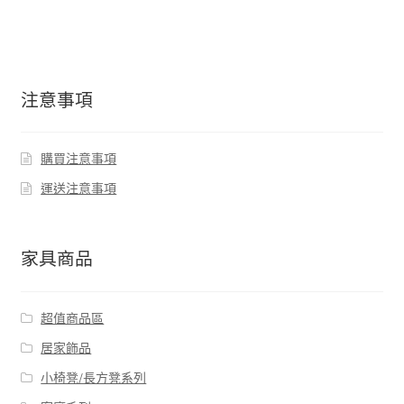
注意事項
購買注意事項
運送注意事項
家具商品
超值商品區
居家飾品
小椅凳/長方凳系列