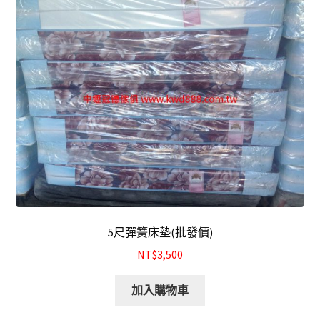
5尺彈簧床墊(批發價)
NT$3,500
加入購物車