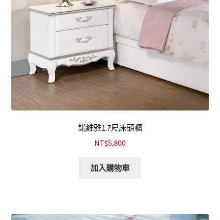
諾維雅1.7尺床頭櫃
NT$5,800
加入購物車