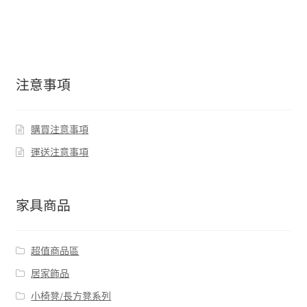
注意事項
購買注意事項
運送注意事項
家具商品
超值商品區
居家飾品
小椅凳/長方凳系列