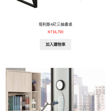
塔利斯4尺三抽書桌
NT$6,700
加入購物車