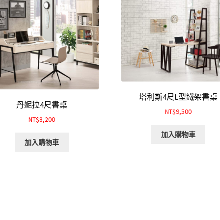
塔利斯4尺L型鐵架書桌
丹妮拉4尺書桌
NT$9,500
NT$8,200
加入購物車
加入購物車