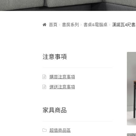
首頁
書房系列
書桌&電腦桌
漢諾瓦4尺書
注意事項
購買注意事項
運送注意事項
家具商品
超值商品區