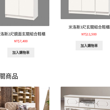
米洛斯3尺玄關組合鞋櫃
米洛斯2尺鏡面玄關組合鞋櫃
NT$12,500
NT$7,400
加入購物車
加入購物車
關商品