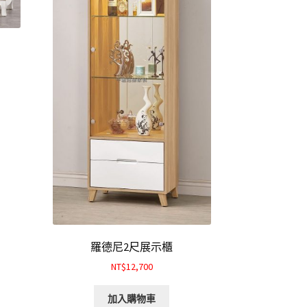
羅德尼2尺展示櫃
NT$12,700
加入購物車