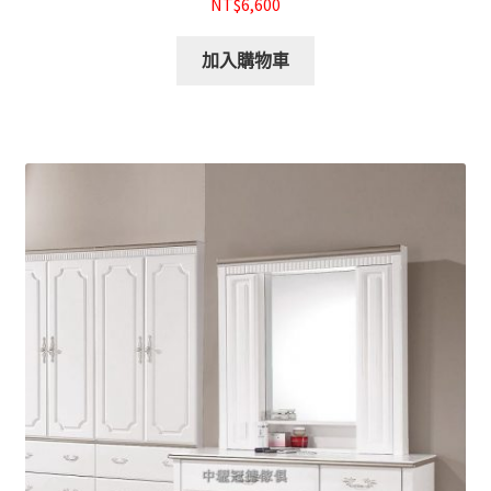
NT$6,600
加入購物車