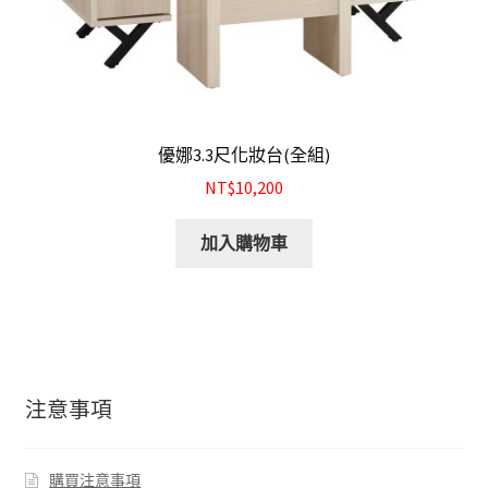
優娜3.3尺化妝台(全組)
NT$10,200
加入購物車
注意事項
購買注意事項