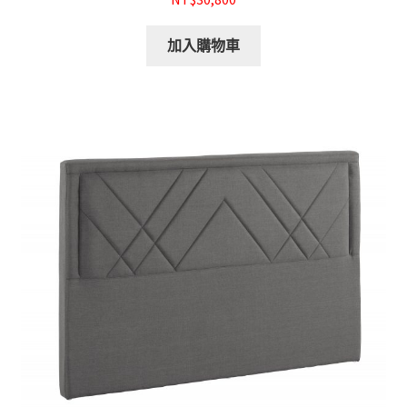
加入購物車