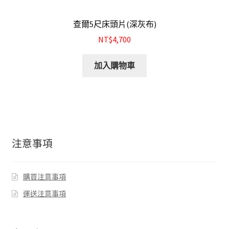
查爾5尺床頭片(深灰布)
NT$4,700
加入購物車
注意事項
購買注意事項
運送注意事項