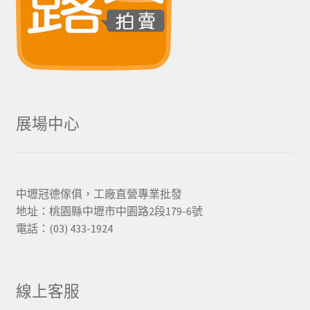
展場中心
中壢冠德傢俱，工廠直營專業批發
地址：桃園縣中壢市中園路2段179-6號
電話：(03) 433-1924
線上客服