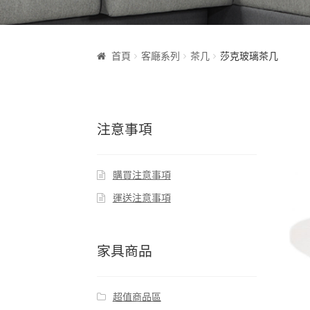
首頁
客廰系列
茶几
莎克玻璃茶几
注意事項
購買注意事項
運送注意事項
家具商品
超值商品區