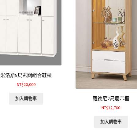
米洛斯5尺玄關組合鞋櫃
NT$20,000
羅德尼2尺展示櫃
加入購物車
NT$12,700
加入購物車