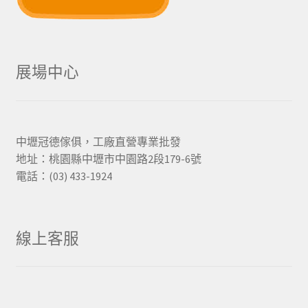
展場中心
中壢冠德傢俱，工廠直營專業批發
地址：桃園縣中壢市中園路2段179-6號
電話：(03) 433-1924
線上客服