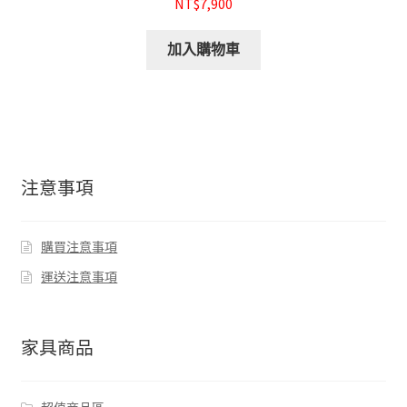
NT$7,900
加入購物車
注意事項
購買注意事項
運送注意事項
家具商品