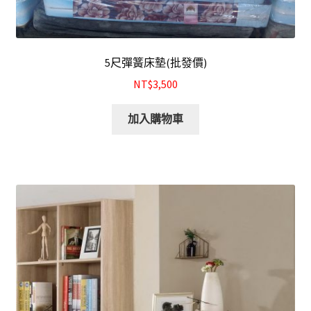
5尺彈簧床墊(批發價)
NT$3,500
加入購物車