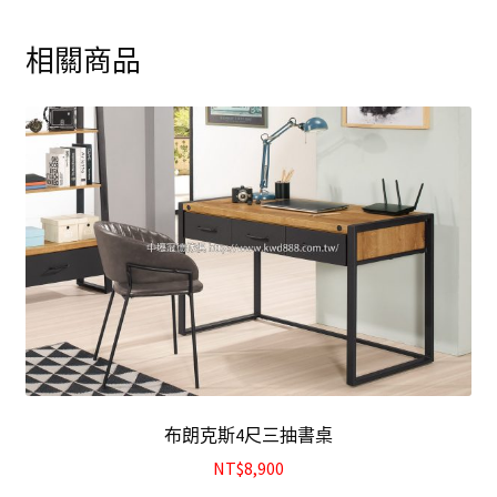
相關商品
布朗克斯4尺三抽書桌
NT$8,900