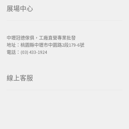
展場中心
中壢冠德傢俱，工廠直營專業批發
地址：桃園縣中壢市中園路2段179-6號
電話：(03) 433-1924
線上客服