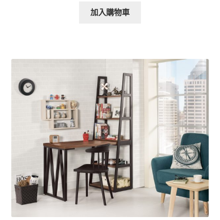
加入購物車