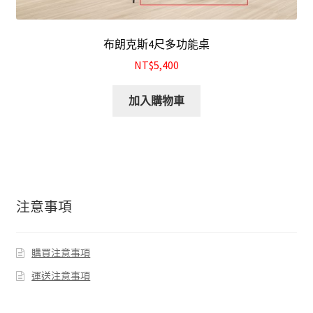
布朗克斯4尺多功能桌
NT$5,400
加入購物車
注意事項
購買注意事項
運送注意事項