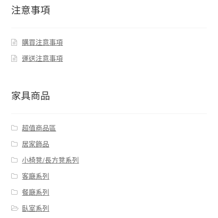
注意事項
購買注意事項
運送注意事項
家具商品
超值商品區
居家飾品
小椅凳/長方凳系列
客廰系列
餐廰系列
臥室系列