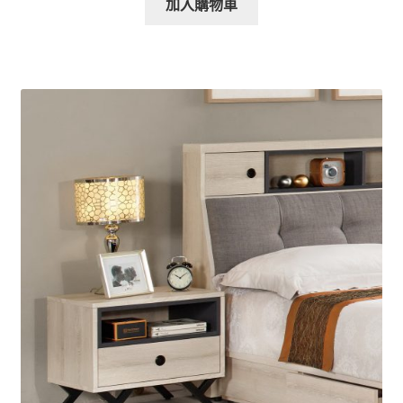
加入購物車