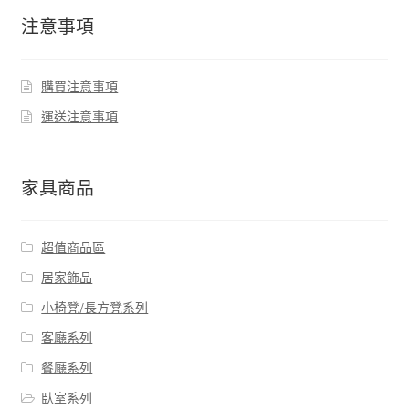
注意事項
購買注意事項
運送注意事項
家具商品
超值商品區
居家飾品
小椅凳/長方凳系列
客廰系列
餐廰系列
臥室系列