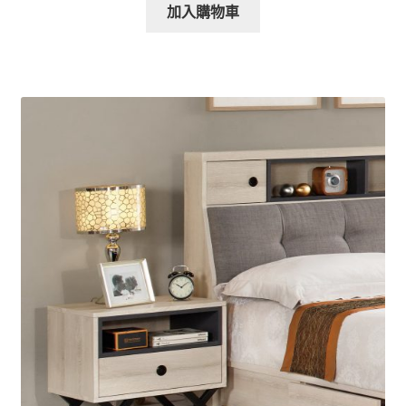
加入購物車