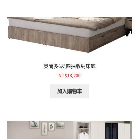
奧蘭多6尺四抽收納床底
NT$13,200
加入購物車