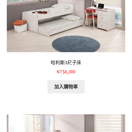
哈利斯3尺子床
NT$6,300
加入購物車