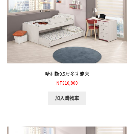
哈利斯3.5尺多功能床
NT$10,800
加入購物車