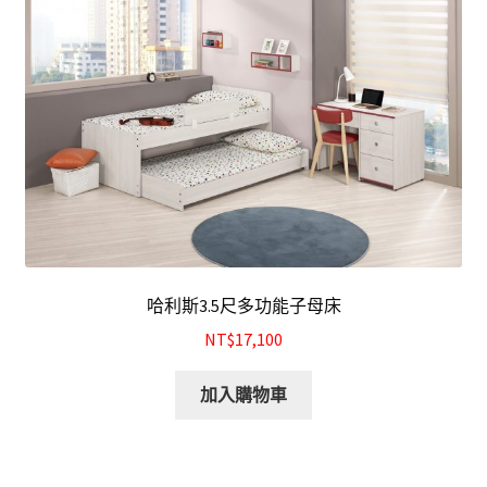
哈利斯3.5尺多功能子母床
NT$17,100
加入購物車