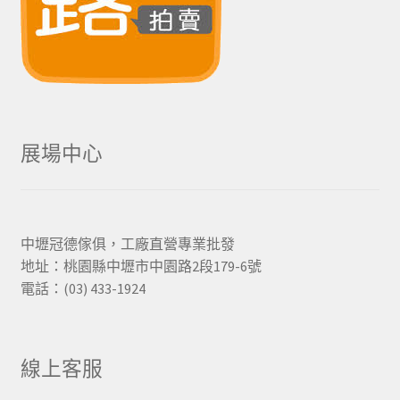
展場中心
中壢冠德傢俱，工廠直營專業批發
地址：桃園縣中壢市中園路2段179-6號
電話：(03) 433-1924
線上客服