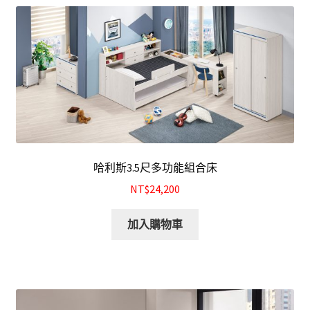
哈利斯3.5尺多功能組合床
NT$24,200
加入購物車