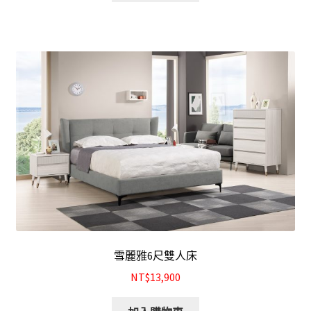
雪麗雅6尺雙人床
NT$13,900