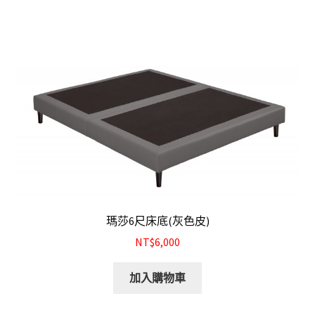
瑪莎6尺床底(灰色皮)
NT$6,000
加入購物車