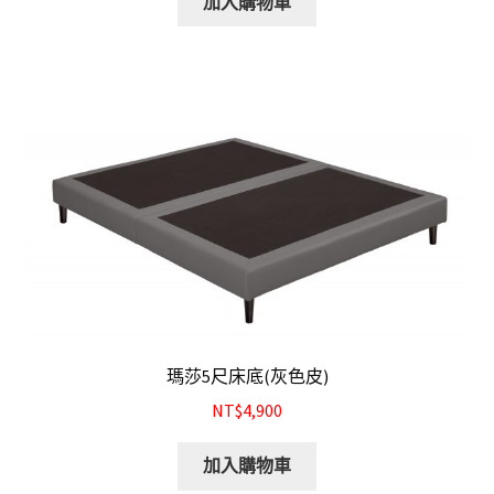
加入購物車
瑪莎5尺床底(灰色皮)
NT$4,900
加入購物車