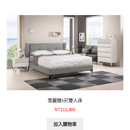
雪麗雅5尺雙人床
NT$12,400
加入購物車