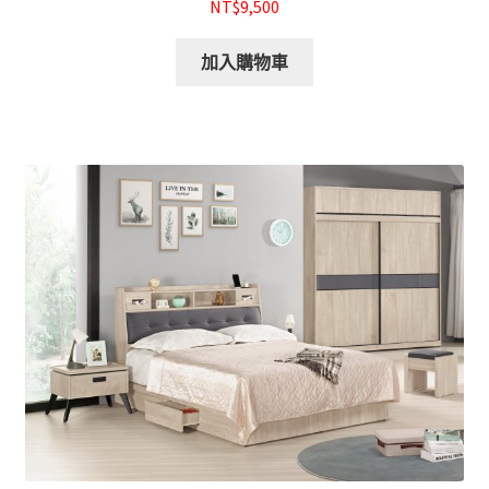
NT$9,500
加入購物車