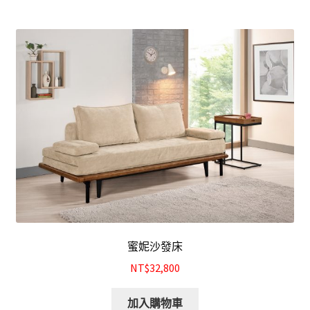
蜜妮沙發床
NT$32,800
加入購物車