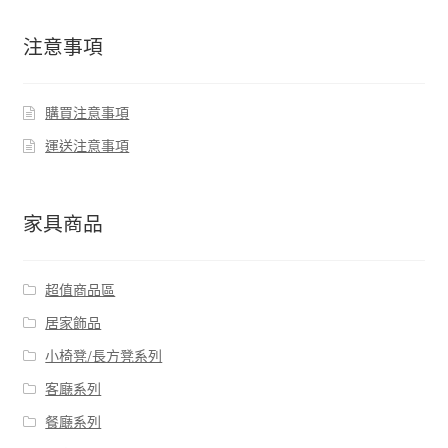
注意事項
購買注意事項
運送注意事項
家具商品
超值商品區
居家飾品
小椅凳/長方凳系列
客廰系列
餐廰系列